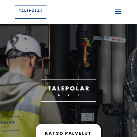
KATSO PALVELUT