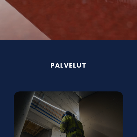
PALVELUT