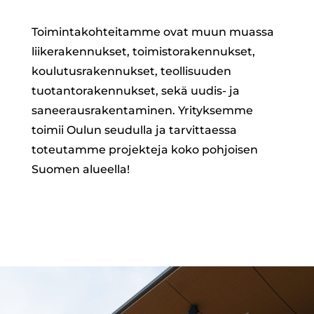
Toimintakohteitamme ovat muun muassa
liikerakennukset, toimistorakennukset,
koulutusrakennukset, teollisuuden
tuotantorakennukset, sekä uudis- ja
saneerausrakentaminen. Yrityksemme
toimii Oulun seudulla ja tarvittaessa
toteutamme projekteja koko pohjoisen
Suomen alueella!